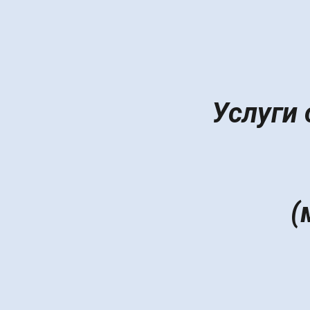
Услуги
(