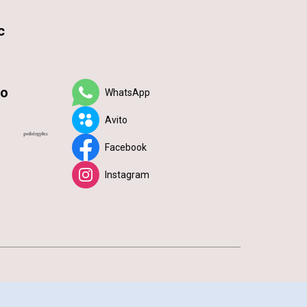
с
по
WhatsApp
Avito
Facebook
Instagram