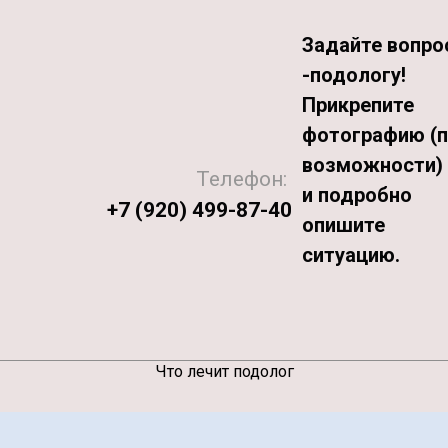
Задайте вопро
-подологу!
Прикрепите
фотографию (
возможности)
Телефон:
и подробно
+7 (920) 499-87-40
опишите
ситуацию.
Что лечит подолог