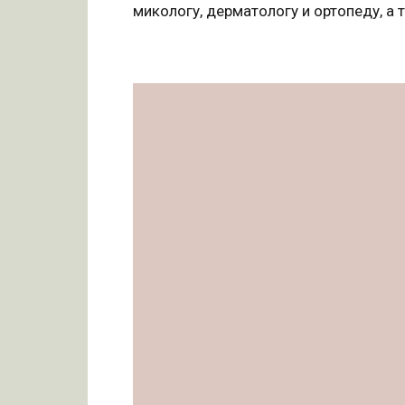
микологу, дерматологу и ортопеду, а