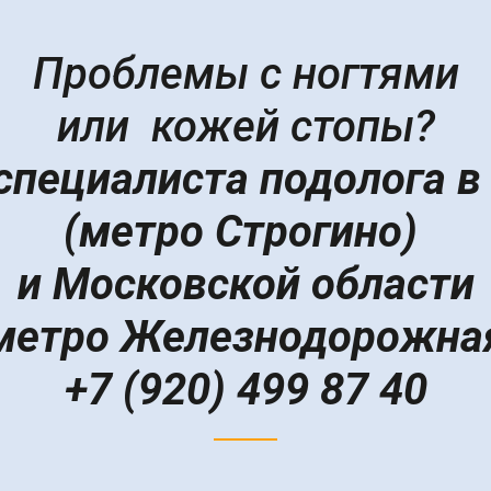
Проблемы с ногтями
или кожей стопы?
 специалиста подолога в
(метро Строгино)
и Московской области
метро Железнодорожна
+7 (920) 499 87 40