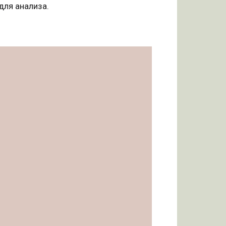
для анализа.